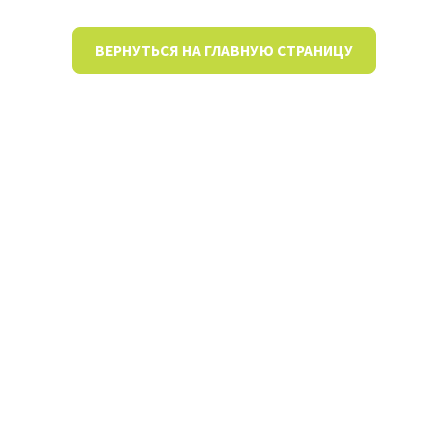
ВЕРНУТЬСЯ НА ГЛАВНУЮ СТРАНИЦУ