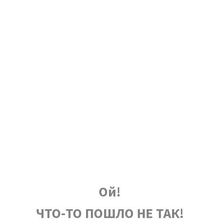
Ой!
ЧТО-ТО ПОШЛО НЕ ТАК!