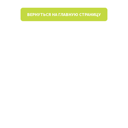
ВЕРНУТЬСЯ НА ГЛАВНУЮ СТРАНИЦУ