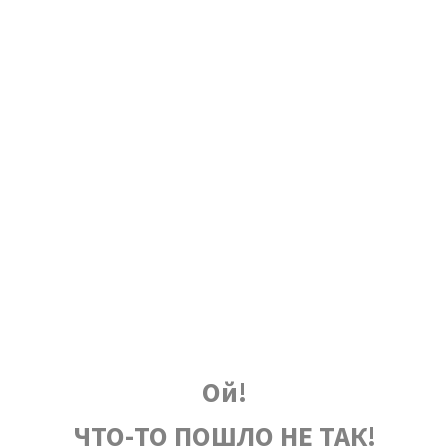
Ой!
ЧТО-ТО ПОШЛО НЕ ТАК!