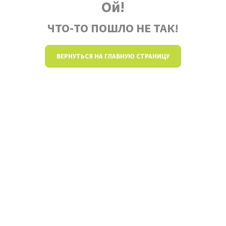
Ой!
ЧТО-ТО ПОШЛО НЕ ТАК!
ВЕРНУТЬСЯ НА ГЛАВНУЮ СТРАНИЦУ