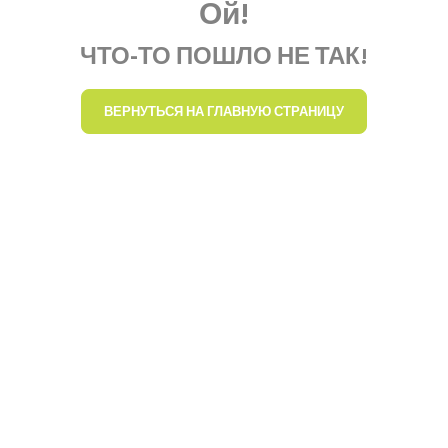
Ой!
ЧТО-ТО ПОШЛО НЕ ТАК!
ВЕРНУТЬСЯ НА ГЛАВНУЮ СТРАНИЦУ